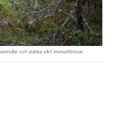
ressnivåer och stärka vårt immunförsvar.