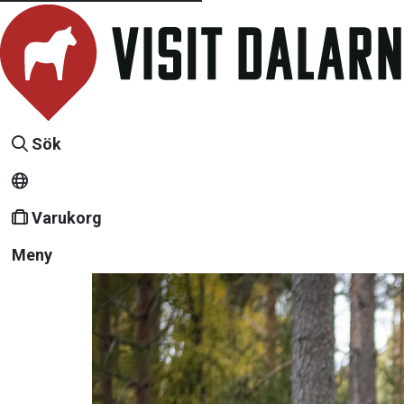
Sök
Varukorg
Meny