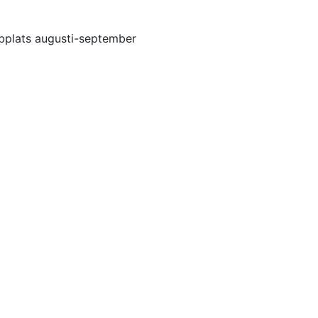
bbplats augusti-september