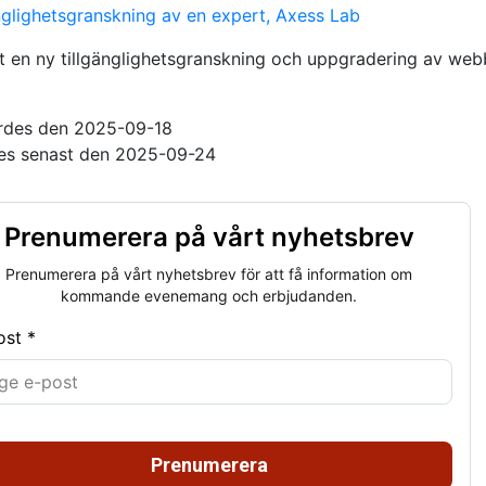
glighetsgranskning av en expert, Axess Lab
t en ny tillgänglighetsgranskning och uppgradering av we
rdes den 2025-09-18
es senast den 2025-09-24
Prenumerera på vårt nyhetsbrev
Prenumerera på vårt nyhetsbrev för att få information om
kommande evenemang och erbjudanden.
ost *
Prenumerera