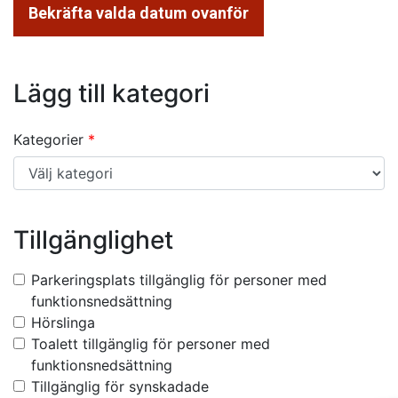
Bekräfta valda datum ovanför
Lägg till kategori
Kategorier
Tillgänglighet
Parkeringsplats tillgänglig för personer med
funktionsnedsättning
Hörslinga
Toalett tillgänglig för personer med
funktionsnedsättning
Tillgänglig för synskadade