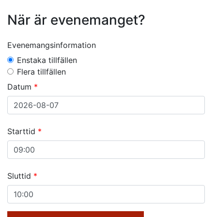
När är evenemanget?
Evenemangsinformation
Enstaka tillfällen
Flera tillfällen
Datum
Starttid
Sluttid