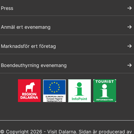
Press
Anmäl ert evenemang
Marknadsför ert företag
Boendeuthyrning evenemang
© Copyright 2026 - Visit Dalarna. Sidan är producerad av