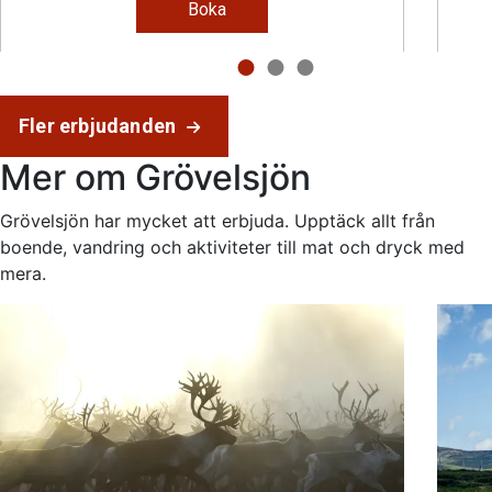
Boka
Fler erbjudanden
Mer om Grövelsjön
Grövelsjön har mycket att erbjuda. Upptäck allt från
boende, vandring och aktiviteter till mat och dryck med
mera.