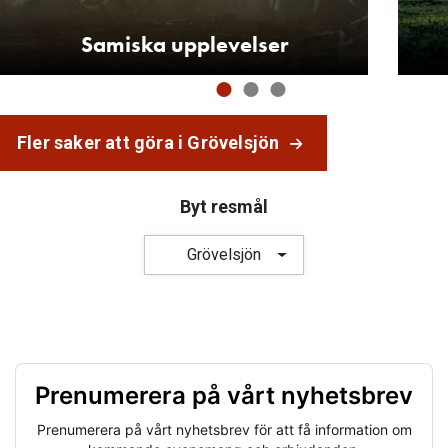
Samiska upplevelser
Fler saker att göra i Grövelsjön
Byt resmål
Grövelsjön
Prenumerera på vårt nyhetsbrev
Prenumerera på vårt nyhetsbrev för att få information om