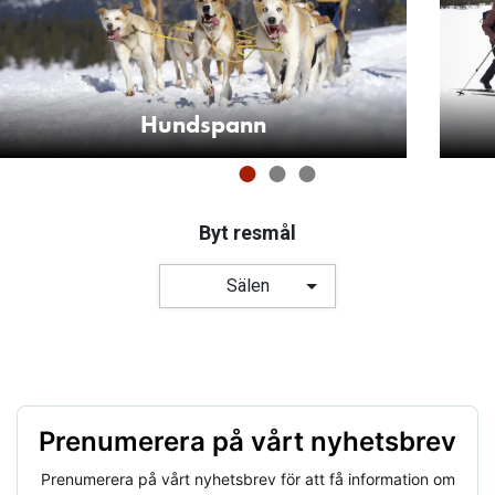
Hundspann
Byt resmål
Sälen
Prenumerera på vårt nyhetsbrev
Prenumerera på vårt nyhetsbrev för att få information om