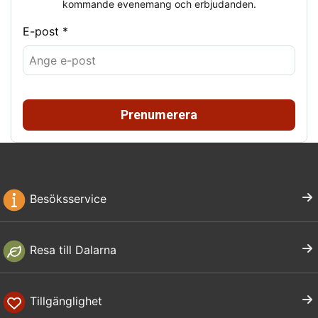
kommande evenemang och erbjudanden.
E-post *
Prenumerera
Besöksservice
Resa till Dalarna
Tillgänglighet