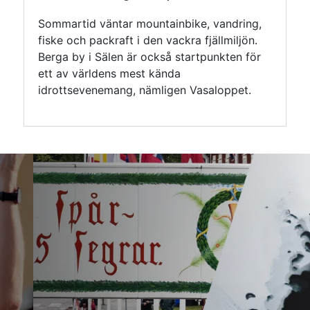
Sommartid väntar mountainbike, vandring,
fiske och packraft i den vackra fjällmiljön.
Berga by i Sälen är också startpunkten för
ett av världens mest kända
idrottsevenemang, nämligen Vasaloppet.