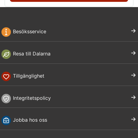
Besöksservice
Resa till Dalarna
Tillgänglighet
Integritetspolicy
Jobba hos oss