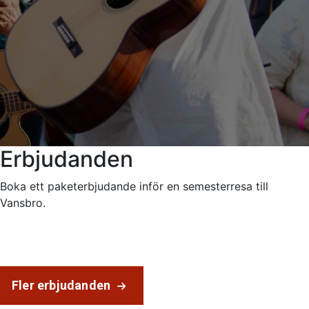
Erbjudanden
Boka ett paketerbjudande inför en semesterresa till
Vansbro.
Fler erbjudanden