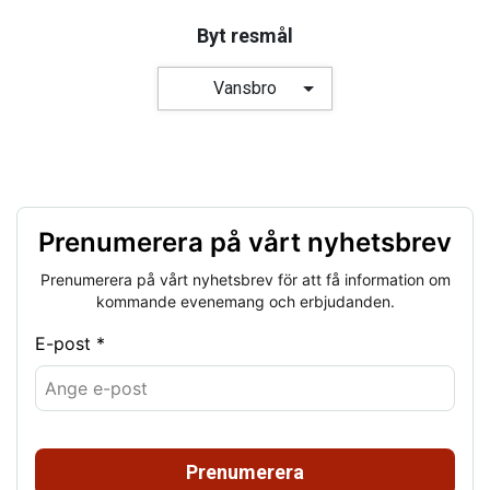
Byt resmål
Vansbro
Prenumerera på vårt nyhetsbrev
Prenumerera på vårt nyhetsbrev för att få information om
kommande evenemang och erbjudanden.
E-post *
Prenumerera