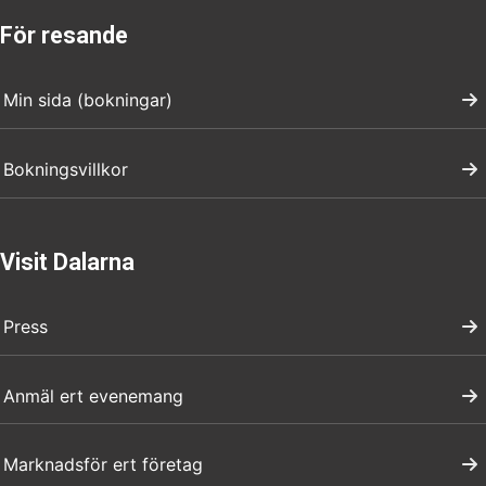
För resande
Min sida (bokningar)
Bokningsvillkor
Visit Dalarna
Press
Anmäl ert evenemang
Marknadsför ert företag