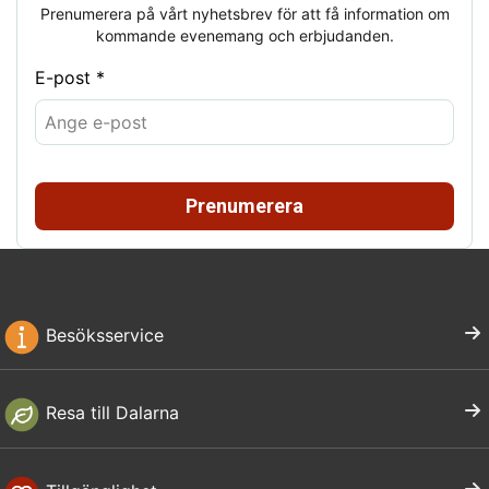
Prenumerera på vårt nyhetsbrev för att få information om
kommande evenemang och erbjudanden.
E-post *
Prenumerera
Besöksservice
Resa till Dalarna