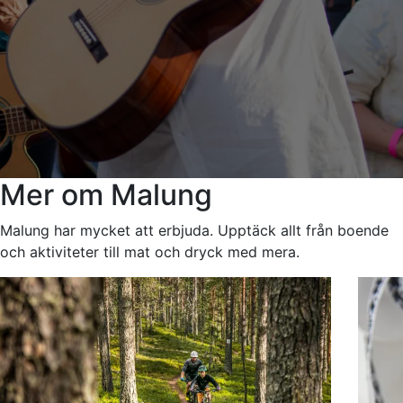
Mer om Malung
Malung har mycket att erbjuda. Upptäck allt från boende
och aktiviteter till mat och dryck med mera.