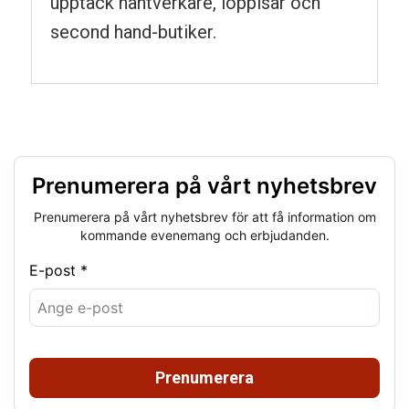
upptäck hantverkare, loppisar och
second hand-butiker.
Prenumerera på vårt nyhetsbrev
Prenumerera på vårt nyhetsbrev för att få information om
kommande evenemang och erbjudanden.
E-post *
Prenumerera