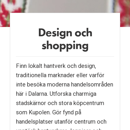
Design och
shopping
Finn lokalt hantverk och design,
traditionella marknader eller varför
inte besöka moderna handelsområden
här i Dalarna. Utforska charmiga
stadskärnor och stora köpcentrum
som Kupolen. Gör fynd på
handelsplatser utanför centrum och