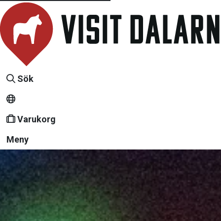
Sök
Varukorg
Meny