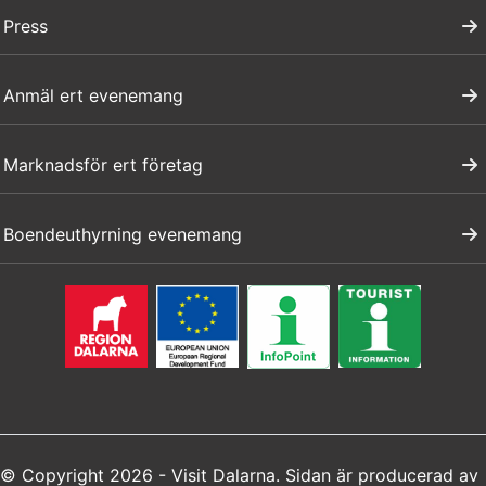
Press
Anmäl ert evenemang
Marknadsför ert företag
Boendeuthyrning evenemang
© Copyright 2026 - Visit Dalarna. Sidan är producerad av