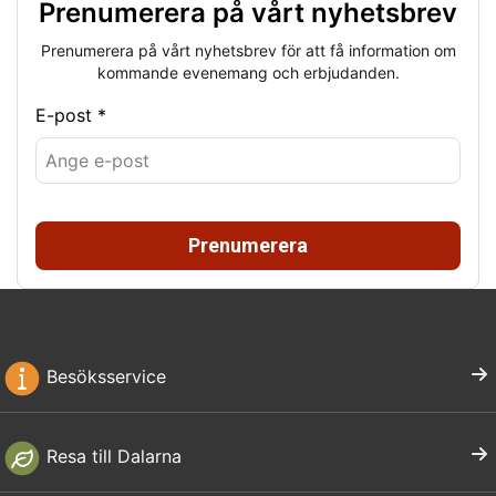
Prenumerera på vårt nyhetsbrev
Prenumerera på vårt nyhetsbrev för att få information om
kommande evenemang och erbjudanden.
E-post *
Prenumerera
Besöksservice
Resa till Dalarna