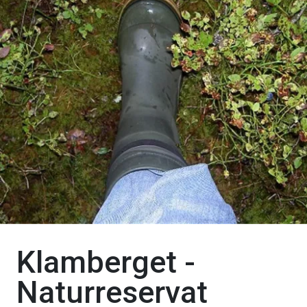
Klamberget -
Naturreservat