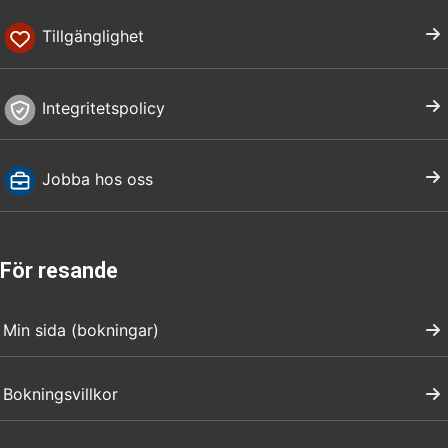
Tillgänglighet
Integritetspolicy
Jobba hos oss
För resande
Min sida (bokningar)
Bokningsvillkor