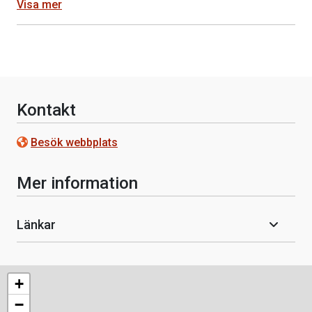
Visa mer
Kontakt
Besök webbplats
Mer information
Länkar
+
−