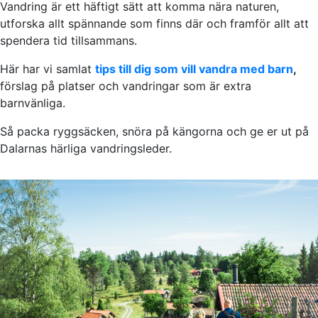
Vandring är ett häftigt sätt att komma nära naturen,
utforska allt spännande som finns där och framför allt att
spendera tid tillsammans.
Här har vi samlat
tips till dig som vill vandra med barn
,
förslag på platser och vandringar som är extra
barnvänliga.
Så packa ryggsäcken, snöra på kängorna och ge er ut på
Dalarnas härliga vandringsleder.