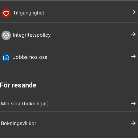
Tillgänglighet
Integritetspolicy
Jobba hos oss
För resande
Min sida (bokningar)
Bokningsvillkor