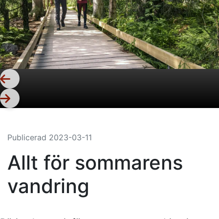
Publicerad
2023-03-11
Allt för sommarens
vandring