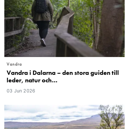
Vandra
Vandra i Dalarna – den stora guiden till
leder, natur och…
03 Jun 2026