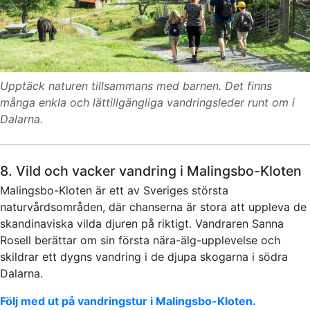
Upptäck naturen tillsammans med barnen. Det finns
många enkla och lättillgängliga vandringsleder runt om i
Dalarna.
8. Vild och vacker vandring i Malingsbo-Kloten
Malingsbo-Kloten är ett av Sveriges största
naturvårdsområden, där chanserna är stora att uppleva de
skandinaviska vilda djuren på riktigt. Vandraren Sanna
Rosell berättar om sin första nära-älg-upplevelse och
skildrar ett dygns vandring i de djupa skogarna i södra
Dalarna.
Följ med ut på vandringstur i Malingsbo-Kloten.