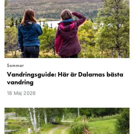
Sommar
Vandringsguide: Här är Dalarnas bästa
vandring
18 Maj 2026