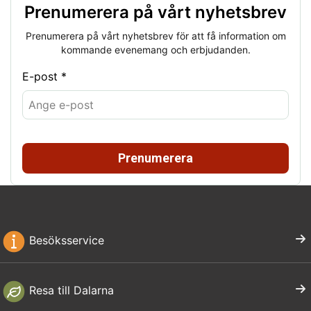
Prenumerera på vårt nyhetsbrev
Prenumerera på vårt nyhetsbrev för att få information om
kommande evenemang och erbjudanden.
E-post *
Prenumerera
Besöksservice
Resa till Dalarna