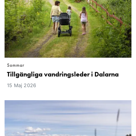
Sommar
Tillgängliga vandringsleder i Dalarna
15 Maj 2026