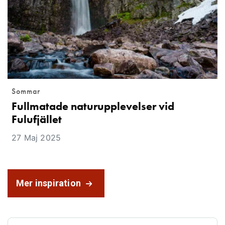
Sommar
Fullmatade naturupplevelser vid
Fulufjället
27 Maj 2025
Mer inspiration