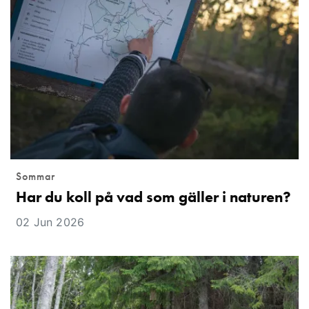
Sommar
Har du koll på vad som gäller i naturen?
02 Jun 2026