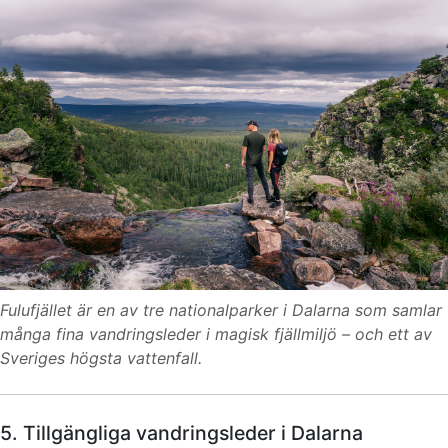
Fulufjället är en av tre nationalparker i Dalarna som samlar
många fina vandringsleder i magisk fjällmiljö – och ett av
Sveriges högsta vattenfall.
5. Tillgängliga vandringsleder i Dalarna