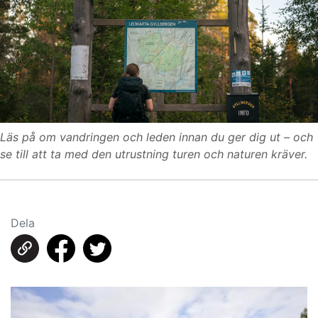
Läs på om vandringen och leden innan du ger dig ut – och
se till att ta med den utrustning turen och naturen kräver.
Dela