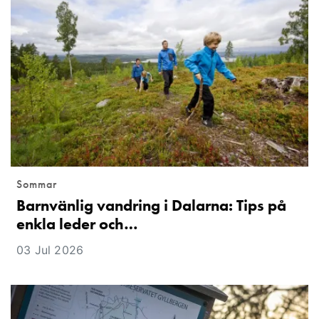
Sommar
Barnvänlig vandring i Dalarna: Tips på
enkla leder och…
03 Jul 2026