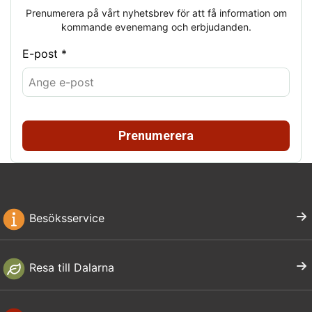
Prenumerera på vårt nyhetsbrev för att få information om
kommande evenemang och erbjudanden.
E-post *
Prenumerera
Besöksservice
Resa till Dalarna