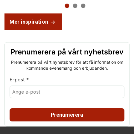
Mer inspiration
Prenumerera på vårt nyhetsbrev
Prenumerera på vårt nyhetsbrev för att få information om
kommande evenemang och erbjudanden.
E-post *
Prenumerera