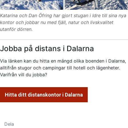
Katarina och Dan Öfring har gjort stugan i Idre till sina nya
kontor och jobbar nu med fjäll, natur och livskvalitet
utanför dörren.
Jobba på distans i Dalarna
Via länken kan du hitta en mängd olika boenden i Dalarna,
alltifrån stugor och campingar till hotell och lägenheter.
Varifrån vill du jobba?
Hitta ditt distanskontor i Dalarna
Dela