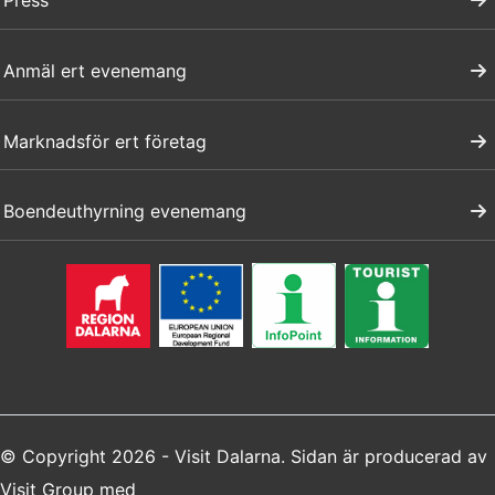
Press
Anmäl ert evenemang
Marknadsför ert företag
Boendeuthyrning evenemang
© Copyright 2026 - Visit Dalarna. Sidan är producerad av
Visit Group
med