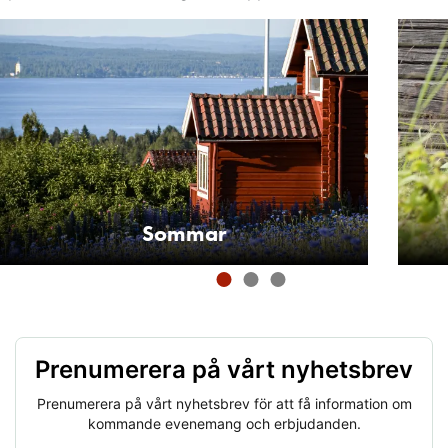
Sommar
Prenumerera på vårt nyhetsbrev
Prenumerera på vårt nyhetsbrev för att få information om
kommande evenemang och erbjudanden.