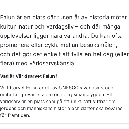
Falun är en plats där tusen år av historia möter
kultur, natur och vardagsliv – och där många
upplevelser ligger nära varandra. Du kan ofta
promenera eller cykla mellan besöksmålen,
och det gör det enkelt att fylla en hel dag (eller
flera) med världsarvskänsla.
Vad är Världsarvet Falun?
Världsarvet Falun är ett av UNESCO:s världsarv och
omfattar gruvan, staden och bergsmansbygden. Ett
världsarv är en plats som på ett unikt sätt vittnar om
jordens och människans historia och därför ska bevaras
för framtiden.