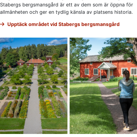
Stabergs bergsmansgård är ett av dem som är öppna för
allmänheten och ger en tydlig känsla av platsens historia.
Upptäck området vid Stabergs bergsmansgård