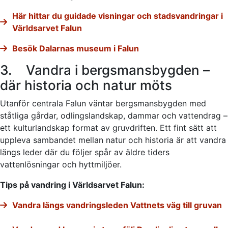
Här hittar du guidade visningar och stadsvandringar i
Världsarvet Falun
Besök Dalarnas museum i Falun
3. Vandra i bergsmansbygden –
där historia och natur möts
Utanför centrala Falun väntar bergsmansbygden med
ståtliga gårdar, odlingslandskap, dammar och vattendrag –
ett kulturlandskap format av gruvdriften. Ett fint sätt att
uppleva sambandet mellan natur och historia är att vandra
längs leder där du följer spår av äldre tiders
vattenlösningar och hyttmiljöer.
Tips på vandring i Världsarvet Falun:
Vandra längs vandringsleden Vattnets väg till gruvan