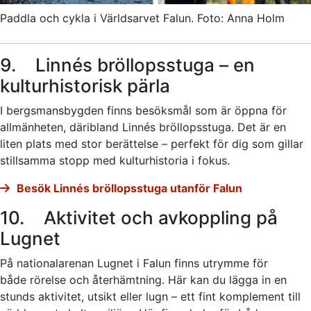
Paddla och cykla i Världsarvet Falun. Foto: Anna Holm
9. Linnés bröllopsstuga – en
kulturhistorisk pärla
I bergsmansbygden finns besöksmål som är öppna för
allmänheten, däribland Linnés bröllopsstuga. Det är en
liten plats med stor berättelse – perfekt för dig som gillar
stillsamma stopp med kulturhistoria i fokus.
Besök Linnés bröllopsstuga utanför Falun
10. Aktivitet och avkoppling på
Lugnet
På nationalarenan Lugnet i Falun finns utrymme för
både rörelse och återhämtning. Här kan du lägga in en
stunds aktivitet, utsikt eller lugn – ett fint komplement till