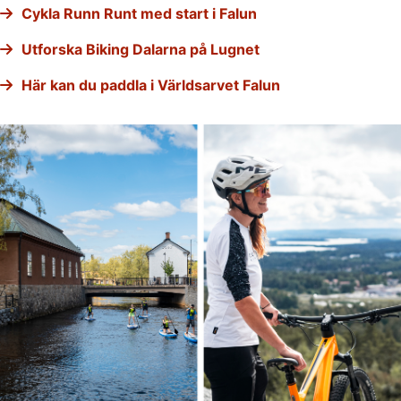
Cykla Runn Runt med start i Falun
Utforska Biking Dalarna på Lugnet
Här kan du paddla i Världsarvet Falun