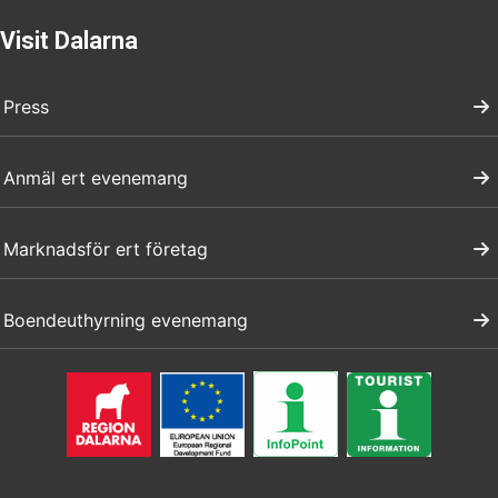
Visit Dalarna
Press
Anmäl ert evenemang
Marknadsför ert företag
Boendeuthyrning evenemang