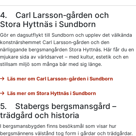
4. Carl Larsson‑gården och
Stora Hyttnäs i Sundborn
Gör en dagsutflykt till Sundborn och upplev det välkända
konstnärshemmet Carl Larsson‑gården och den
närliggande bergsmangården Stora Hyttnäs. Här får du en
mjukare sida av världsarvet – med kultur, estetik och en
stillsam miljö som många bär med sig länge.
Läs mer om Carl Larsson-gården i Sundborn
Läs mer om Stora Hyttnäs i Sundborn
5. Stabergs bergsmansgård –
trädgård och historia
I bergsmansbygden finns besöksmål som visar hur
bergsmännens välstånd tog form i gårdar och trädgårdar.