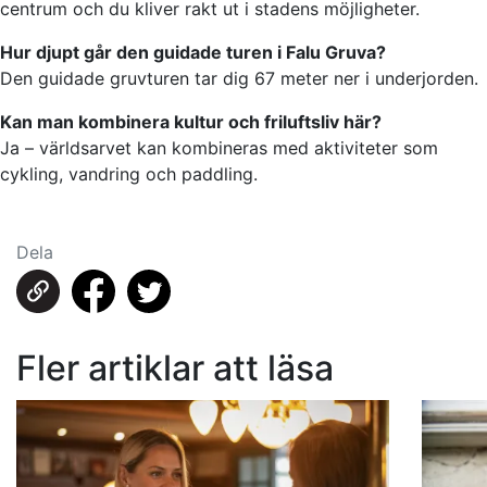
centrum och du kliver rakt ut i stadens möjligheter.
Hur djupt går den guidade turen i Falu Gruva?
Den guidade gruvturen tar dig 67 meter ner i underjorden.
Kan man kombinera kultur och friluftsliv här?
Ja – världsarvet kan kombineras med aktiviteter som
cykling, vandring och paddling.
Dela
Fler artiklar att läsa