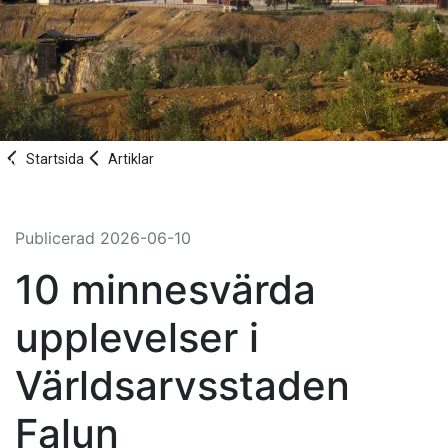
Startsida
Artiklar
Publicerad
2026-06-10
10 minnesvärda
upplevelser i
Världsarvsstaden
Falun