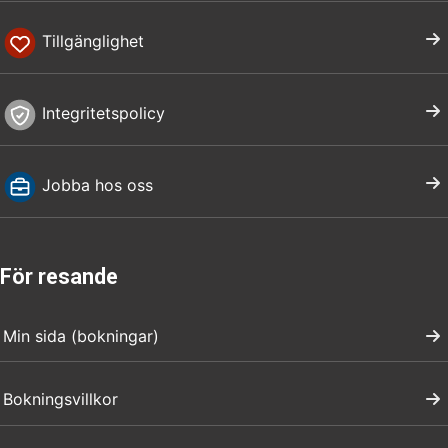
Tillgänglighet
Integritetspolicy
Jobba hos oss
För resande
Min sida (bokningar)
Bokningsvillkor