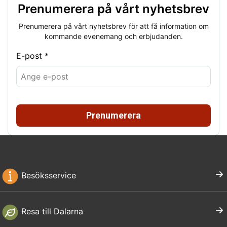
Prenumerera på vårt nyhetsbrev
Prenumerera på vårt nyhetsbrev för att få information om
kommande evenemang och erbjudanden.
E-post *
Prenumerera
Besöksservice
Resa till Dalarna