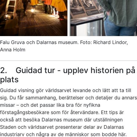
Falu Gruva och Dalarnas museum. Foto: Richard Lindor,
Anna Holm
2. Guidad tur - upplev historien på
plats
Guidad visning gör världsarvet levande och lätt att ta till
sig. Du får sammanhang, berättelser och detaljer du annars
missar – och det passar lika bra för nyfikna
förstagångsbesökare som för återvändare. Ett tips är
också att besöka Dalarnas museum där utställningen
Staden och världsarvet presenterar delar av Dalarnas
industriarv och några av de människor som bodde här.