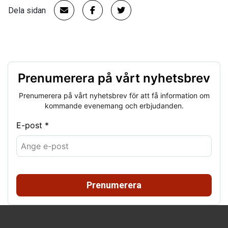
Dela sidan
Prenumerera på vårt nyhetsbrev
Prenumerera på vårt nyhetsbrev för att få information om
kommande evenemang och erbjudanden.
E-post *
Prenumerera