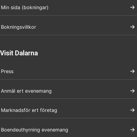
Min sida (bokningar)
Bokningsvillkor
Visit Dalarna
Press
Anmäl ert evenemang
Marknadsför ert företag
Boendeuthyrning evenemang