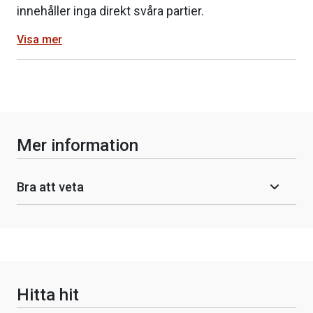
innehåller inga direkt svåra partier.
Visa mer
Mer information
Bra att veta
Hitta hit