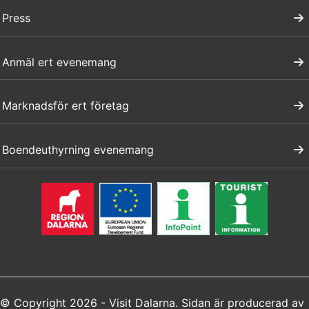
Press
Anmäl ert evenemang
Marknadsför ert företag
Boendeuthyrning evenemang
© Copyright 2026 - Visit Dalarna. Sidan är producerad av