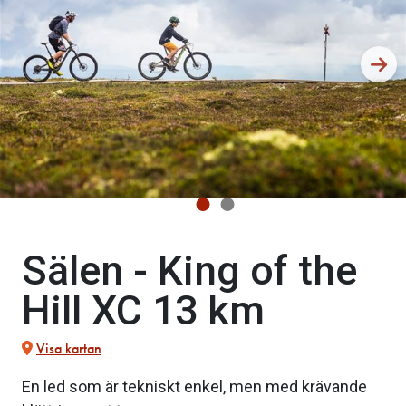
Sälen - King of the
Hill XC 13 km
Visa kartan
En led som är tekniskt enkel, men med krävande