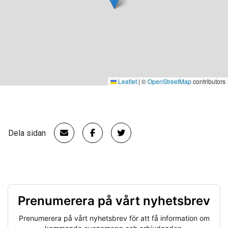
Leaflet
|
©
OpenStreetMap
contributors
Dela sidan
Prenumerera på vårt nyhetsbrev
Prenumerera på vårt nyhetsbrev för att få information om