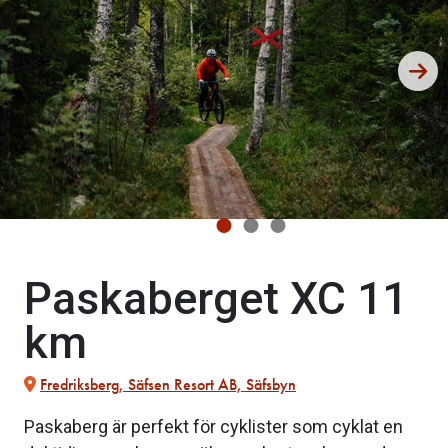
Paskaberget XC 11
km
Fredriksberg, Säfsen Resort AB, Säfsbyn
Paskaberg är perfekt för cyklister som cyklat en