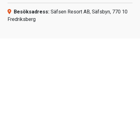
Besöksadress:
Säfsen Resort AB, Säfsbyn, 770 10
Fredriksberg