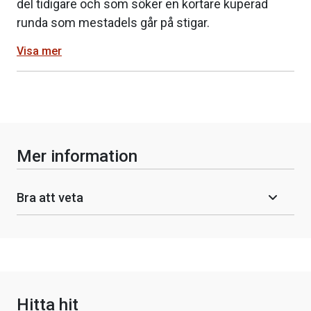
del tidigare och som söker en kortare kuperad
runda som mestadels går på stigar.
Visa mer
Mer information
Bra att veta
Hitta hit