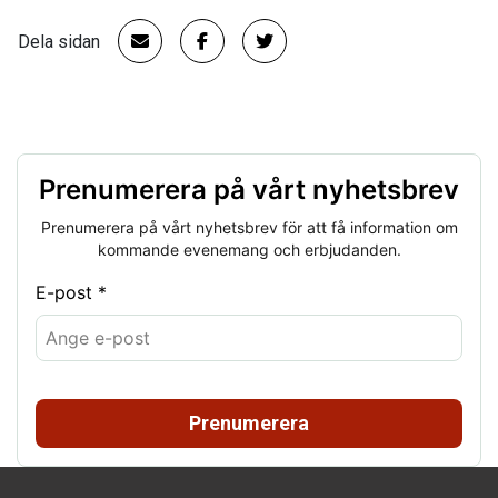
Dela sidan
Prenumerera på vårt nyhetsbrev
Prenumerera på vårt nyhetsbrev för att få information om
kommande evenemang och erbjudanden.
E-post *
Prenumerera