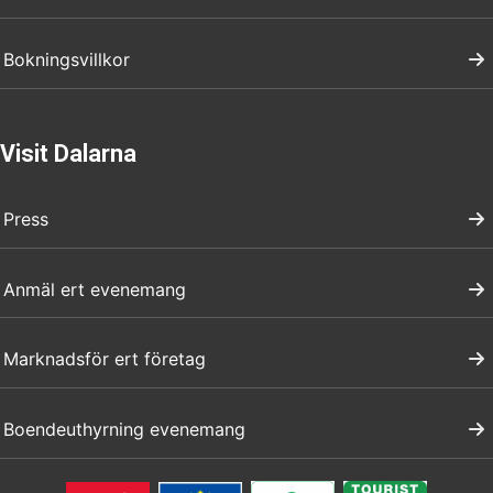
Bokningsvillkor
Visit Dalarna
Press
Anmäl ert evenemang
Marknadsför ert företag
Boendeuthyrning evenemang