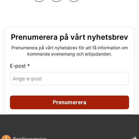
Prenumerera på vårt nyhetsbrev
Prenumerera på vårt nyhetsbrev för att få information om
kommande evenemang och erbjudanden.
E-post *
Prenumerera