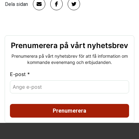
Dela sidan
Prenumerera på vårt nyhetsbrev
Prenumerera på vårt nyhetsbrev för att få information om
kommande evenemang och erbjudanden.
E-post *
Prenumerera