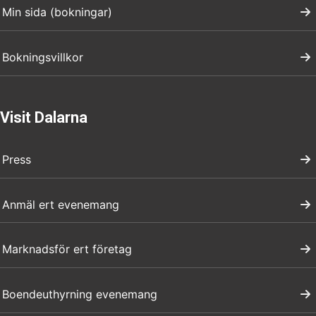
Min sida (bokningar)
Bokningsvillkor
Visit Dalarna
Press
Anmäl ert evenemang
Marknadsför ert företag
Boendeuthyrning evenemang