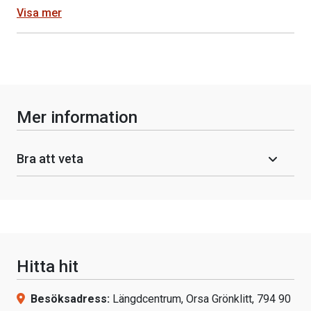
Visa mer
Mer information
Bra att veta
Hitta hit
Besöksadress:
Längdcentrum, Orsa Grönklitt, 794 90