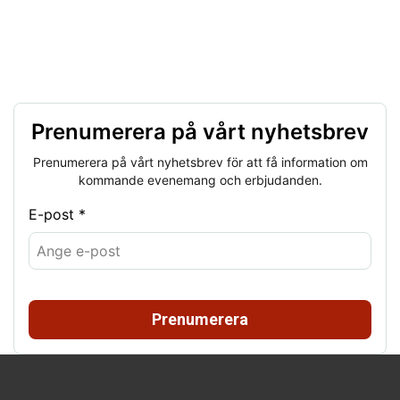
Prenumerera på vårt nyhetsbrev
Prenumerera på vårt nyhetsbrev för att få information om
kommande evenemang och erbjudanden.
E-post *
Prenumerera