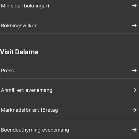
Min sida (bokningar)
Bokningsvillkor
Visit Dalarna
Press
Anmäl ert evenemang
Marknadsför ert företag
Boendeuthyrning evenemang