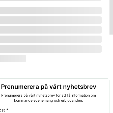
Prenumerera på vårt nyhetsbrev
Prenumerera på vårt nyhetsbrev för att få information om
kommande evenemang och erbjudanden.
ost *