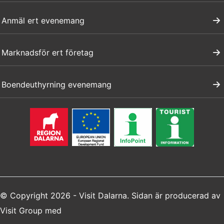
Anmäl ert evenemang
Marknadsför ert företag
Boendeuthyrning evenemang
© Copyright 2026 - Visit Dalarna. Sidan är producerad av
Visit Group
med