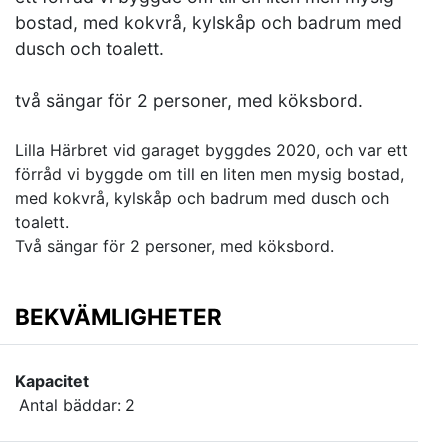
bostad, med kokvrå, kylskåp och badrum med
dusch och toalett.
två sängar för 2 personer, med köksbord.
Lilla Härbret vid garaget byggdes 2020, och var ett
förråd vi byggde om till en liten men mysig bostad,
med kokvrå, kylskåp och badrum med dusch och
toalett.
Två sängar för 2 personer, med köksbord.
BEKVÄMLIGHETER
Kapacitet
Antal bäddar:
2