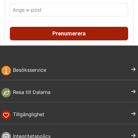
Prenumerera
Besöksservice
Resa till Dalarna
Tillgänglighet
Integritetspolicy