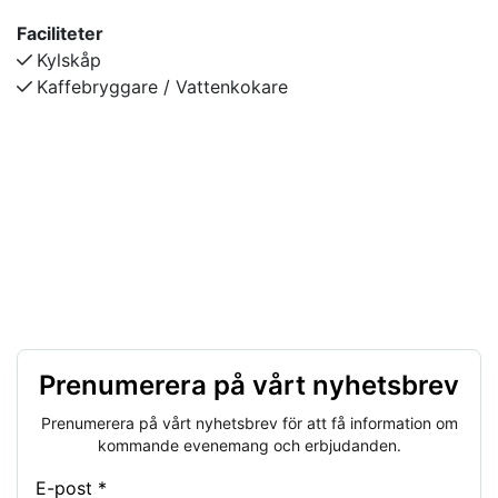
Faciliteter
Kylskåp
Kaffebryggare / Vattenkokare
Prenumerera på vårt nyhetsbrev
Prenumerera på vårt nyhetsbrev för att få information om
kommande evenemang och erbjudanden.
E-post *