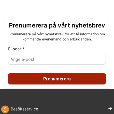
Prenumerera på vårt nyhetsbrev
Prenumerera på vårt nyhetsbrev för att få information om
kommande evenemang och erbjudanden.
E-post *
Prenumerera
Besöksservice