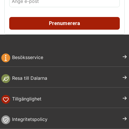
Prenumerera
Besöksservice
Resa till Dalarna
Tillgänglighet
Integritetspolicy