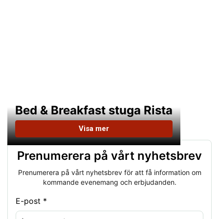
Bed & Breakfast stuga Rista
Visa mer
Prenumerera på vårt nyhetsbrev
Prenumerera på vårt nyhetsbrev för att få information om
kommande evenemang och erbjudanden.
E-post *