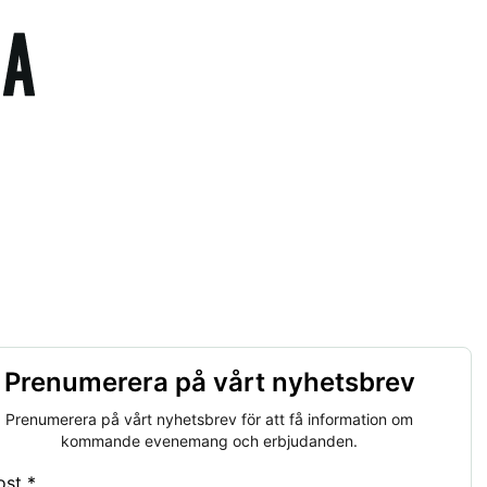
Prenumerera på vårt nyhetsbrev
Prenumerera på vårt nyhetsbrev för att få information om
kommande evenemang och erbjudanden.
ost *