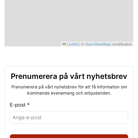
Leaflet
|
©
OpenStreetMap
contributors
Prenumerera på vårt nyhetsbrev
Prenumerera på vårt nyhetsbrev för att få information om
kommande evenemang och erbjudanden.
E-post *