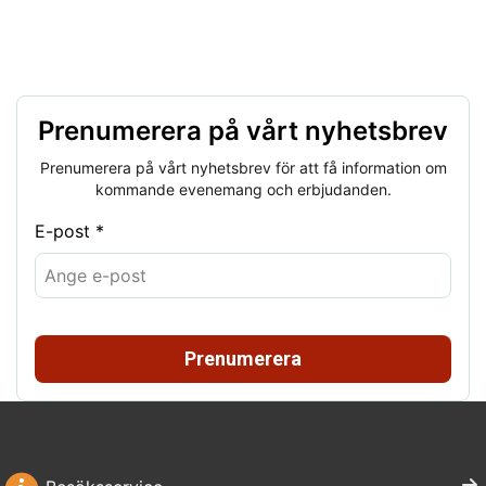
Prenumerera på vårt nyhetsbrev
Prenumerera på vårt nyhetsbrev för att få information om
kommande evenemang och erbjudanden.
E-post *
Prenumerera