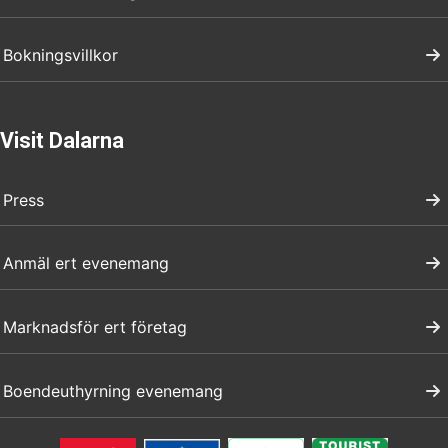
Bokningsvillkor
Visit Dalarna
Press
Anmäl ert evenemang
Marknadsför ert företag
Boendeuthyrning evenemang