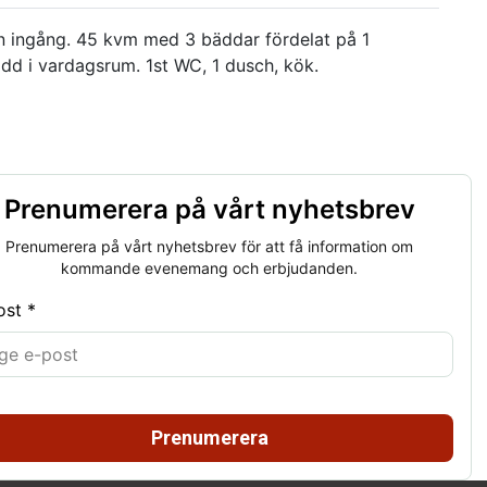
en ingång. 45 kvm med 3 bäddar fördelat på 1
dd i vardagsrum. 1st WC, 1 dusch, kök.
Prenumerera på vårt nyhetsbrev
Prenumerera på vårt nyhetsbrev för att få information om
kommande evenemang och erbjudanden.
ost *
Prenumerera