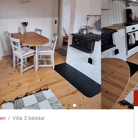
gen
Villa 3 bäddar