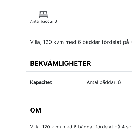
Antal bäddar 6
Villa, 120 kvm med 6 bäddar fördelat på
BEKVÄMLIGHETER
Kapacitet
Antal bäddar:
6
OM
Villa, 120 kvm med 6 bäddar fördelat på 4 s