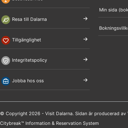
Min sida (bo
Resa till Dalarna
Bokningsvillk
Tillgänglighet
Integritetspolicy
Jobba hos oss
© Copyright 2026 - Visit Dalarna. Sidan är producerad av
Citybreak™ Information & Reservation System