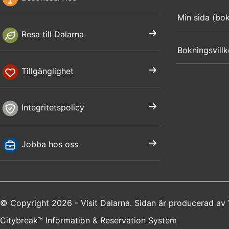
Min sida (bo
Resa till Dalarna
Bokningsvillk
Tillgänglighet
Integritetspolicy
Jobba hos oss
© Copyright 2026 - Visit Dalarna. Sidan är producerad av
Citybreak™ Information & Reservation System