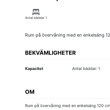
Antal bäddar 1
Rum på övervåning med en enkelsäng 12
BEKVÄMLIGHETER
Kapacitet
Antal bäddar:
1
OM
Rum på övervåning med en enkelsäng 120 cm