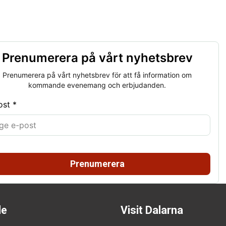
Prenumerera på vårt nyhetsbrev
Prenumerera på vårt nyhetsbrev för att få information om
kommande evenemang och erbjudanden.
ost *
Prenumerera
de
Visit Dalarna