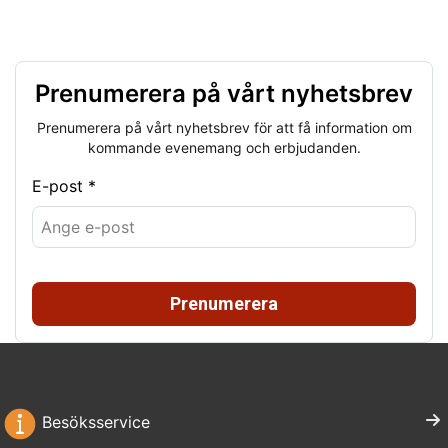
Prenumerera på vårt nyhetsbrev
Prenumerera på vårt nyhetsbrev för att få information om
kommande evenemang och erbjudanden.
E-post *
Prenumerera
Besöksservice