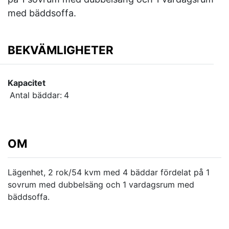
med bäddsoffa.
BEKVÄMLIGHETER
Kapacitet
Antal bäddar:
4
OM
Lägenhet, 2 rok/54 kvm med 4 bäddar fördelat på 1
sovrum med dubbelsäng och 1 vardagsrum med
bäddsoffa.