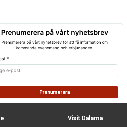
Prenumerera på vårt nyhetsbrev
Prenumerera på vårt nyhetsbrev för att få information om
kommande evenemang och erbjudanden.
ost *
Prenumerera
de
Visit Dalarna