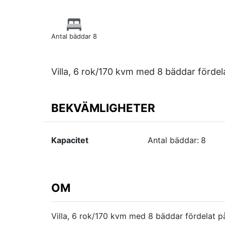
Antal bäddar 8
Villa, 6 rok/170 kvm med 8 bäddar förde
BEKVÄMLIGHETER
Kapacitet
Antal bäddar:
8
OM
Villa, 6 rok/170 kvm med 8 bäddar fördelat 