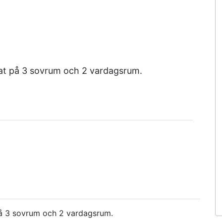
lat på 3 sovrum och 2 vardagsrum.
på 3 sovrum och 2 vardagsrum.