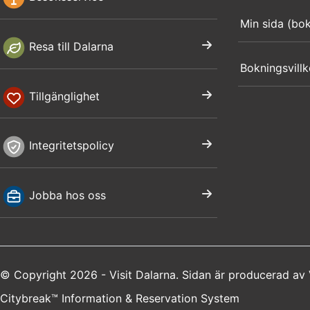
Min sida (bo
Resa till Dalarna
Bokningsvillk
Tillgänglighet
Integritetspolicy
Jobba hos oss
© Copyright 2026 - Visit Dalarna. Sidan är producerad av
Citybreak™ Information & Reservation System