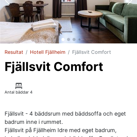
Resultat
Hotell Fjällheim
Fjällsvit Comfort
Fjällsvit Comfort
Antal bäddar 4
Fjällsvit - 4 bäddsrum med bäddsoffa och eget
badrum inne i rummet.
Fjällsvit på Fjällheim Idre med eget badrum,