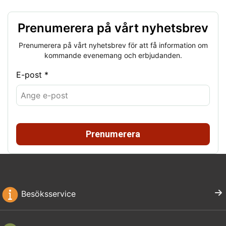
Prenumerera på vårt nyhetsbrev
Prenumerera på vårt nyhetsbrev för att få information om
kommande evenemang och erbjudanden.
E-post *
Prenumerera
Besöksservice