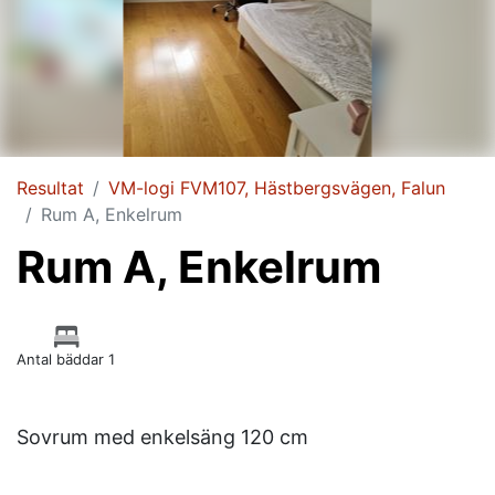
Resultat
VM-logi FVM107, Hästbergsvägen, Falun
Rum A, Enkelrum
Rum A, Enkelrum
Antal bäddar 1
Sovrum med enkelsäng 120 cm