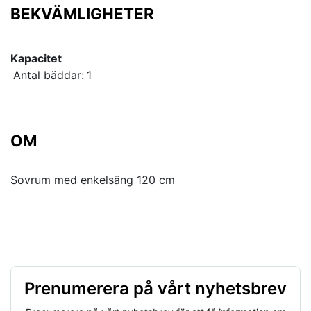
BEKVÄMLIGHETER
Kapacitet
Antal bäddar:
1
OM
Sovrum med enkelsäng 120 cm
Prenumerera på vårt nyhetsbrev