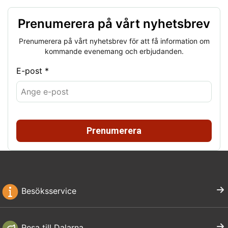
Prenumerera på vårt nyhetsbrev
Prenumerera på vårt nyhetsbrev för att få information om
kommande evenemang och erbjudanden.
E-post *
Prenumerera
Besöksservice
Resa till Dalarna