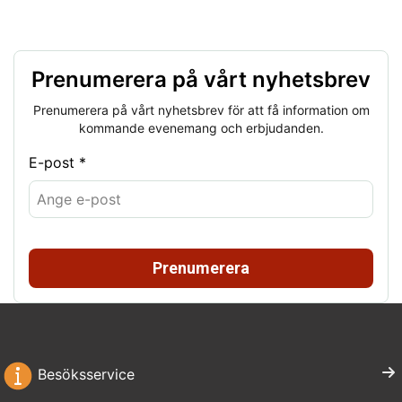
Prenumerera på vårt nyhetsbrev
Prenumerera på vårt nyhetsbrev för att få information om
kommande evenemang och erbjudanden.
E-post *
Prenumerera
Besöksservice