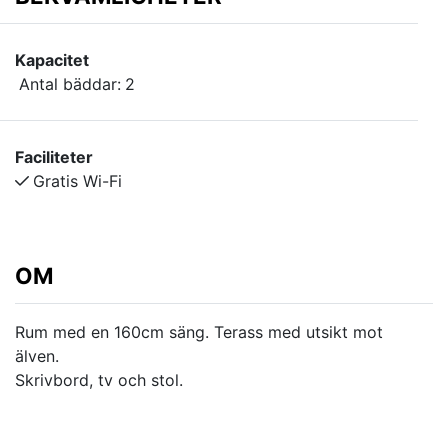
Kapacitet
Antal bäddar:
2
Faciliteter
Gratis Wi-Fi
OM
Rum med en 160cm säng. Terass med utsikt mot
älven.
Skrivbord, tv och stol.