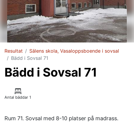
Resultat
Sälens skola, Vasaloppsboende i sovsal
Bädd i Sovsal 71
Bädd i Sovsal 71
Antal bäddar 1
Rum 71. Sovsal med 8-10 platser på madrass.