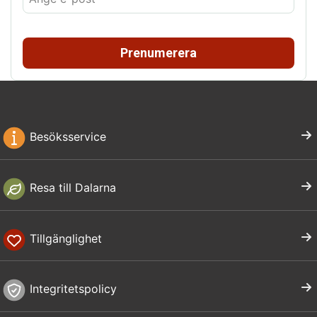
Prenumerera
Besöksservice
Resa till Dalarna
Tillgänglighet
Integritetspolicy