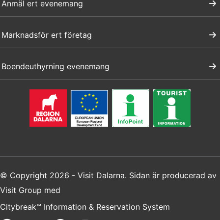
Anmäl ert evenemang
Marknadsför ert företag
Boendeuthyrning evenemang
© Copyright 2026 - Visit Dalarna. Sidan är producerad av
Visit Group
med
Citybreak™ Information & Reservation System