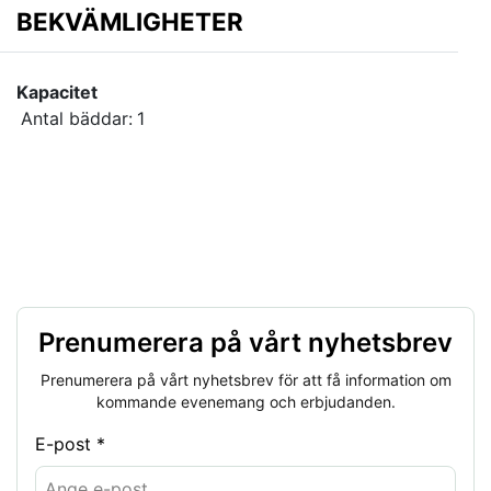
BEKVÄMLIGHETER
Kapacitet
Antal bäddar:
1
Prenumerera på vårt nyhetsbrev
Prenumerera på vårt nyhetsbrev för att få information om
kommande evenemang och erbjudanden.
E-post *