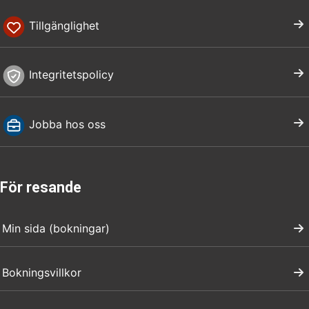
Tillgänglighet
Integritetspolicy
Jobba hos oss
För resande
Min sida (bokningar)
Bokningsvillkor