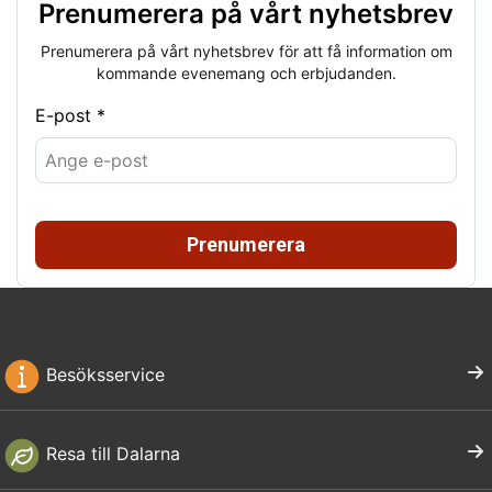
Prenumerera på vårt nyhetsbrev
Prenumerera på vårt nyhetsbrev för att få information om
kommande evenemang och erbjudanden.
E-post *
Prenumerera
Besöksservice
Resa till Dalarna