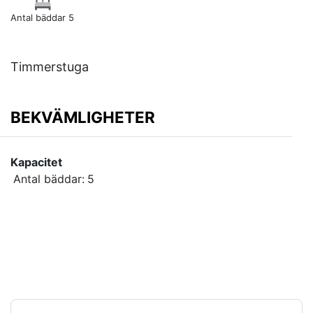
Antal bäddar 5
Timmerstuga
BEKVÄMLIGHETER
Kapacitet
Antal bäddar:
5