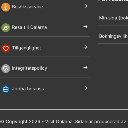
Besöksservice
Min sida (bo
Resa till Dalarna
Bokningsvillk
Tillgänglighet
Integritetspolicy
Jobba hos oss
© Copyright 2026 - Visit Dalarna. Sidan är producerad av