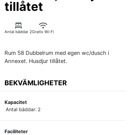
tillåtet
Antal bäddar 2
Gratis Wi-Fi
Rum 58 Dubbelrum med egen wc/dusch i
Annexet. Husdjur tillåtet.
BEKVÄMLIGHETER
Kapacitet
Antal bäddar:
2
Faciliteter