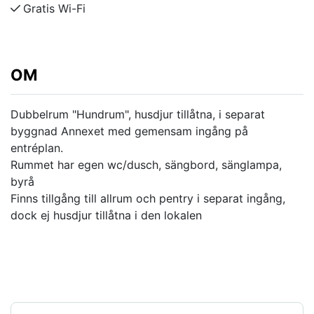
Gratis Wi-Fi
OM
Dubbelrum "Hundrum", husdjur tillåtna, i separat
byggnad Annexet med gemensam ingång på
entréplan.
Rummet har egen wc/dusch, sängbord, sänglampa,
byrå
Finns tillgång till allrum och pentry i separat ingång,
dock ej husdjur tillåtna i den lokalen