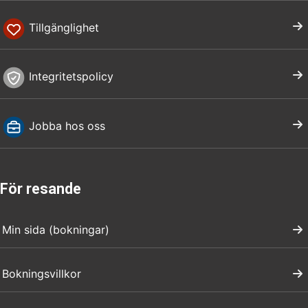
Tillgänglighet
Integritetspolicy
Jobba hos oss
För resande
Min sida (bokningar)
Bokningsvillkor