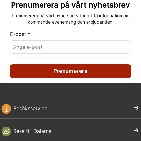
Prenumerera på vårt nyhetsbrev
Prenumerera på vårt nyhetsbrev för att få information om
kommande evenemang och erbjudanden.
E-post *
Prenumerera
Besöksservice
Resa till Dalarna