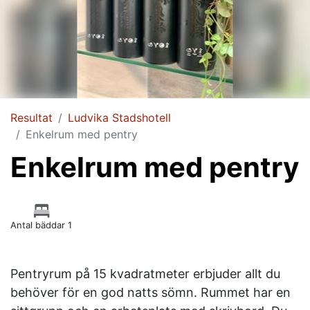
Resultat
Ludvika Stadshotell
Enkelrum med pentry
Enkelrum med pentry
Antal bäddar 1
Pentryrum på 15 kvadratmeter erbjuder allt du
behöver för en god natts sömn. Rummet har en