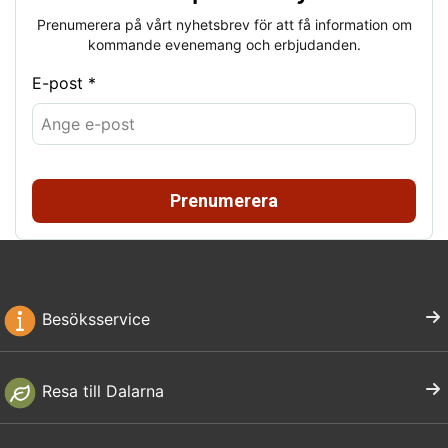
Prenumerera på vårt nyhetsbrev för att få information om
kommande evenemang och erbjudanden.
E-post *
Prenumerera
Besöksservice
Resa till Dalarna