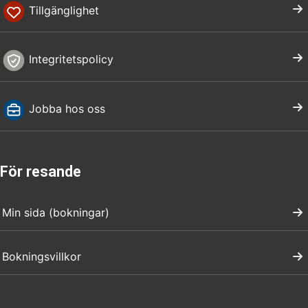
Tillgänglighet
Integritetspolicy
Jobba hos oss
För resande
Min sida (bokningar)
Bokningsvillkor