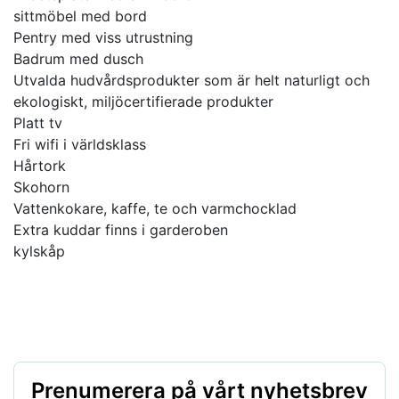
sittmöbel med bord
Pentry med viss utrustning
Badrum med dusch
Utvalda hudvårdsprodukter som är helt naturligt och
ekologiskt, miljöcertifierade produkter
Platt tv
Fri wifi i världsklass
Hårtork
Skohorn
Vattenkokare, kaffe, te och varmchocklad
Extra kuddar finns i garderoben
Prenumerera på vårt nyhetsbrev