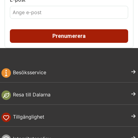
Prenumerera
Besöksservice
Resa till Dalarna
Tillgänglighet