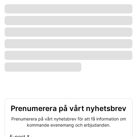
Prenumerera på vårt nyhetsbrev
Prenumerera på vårt nyhetsbrev för att få information om
kommande evenemang och erbjudanden.
E-post *