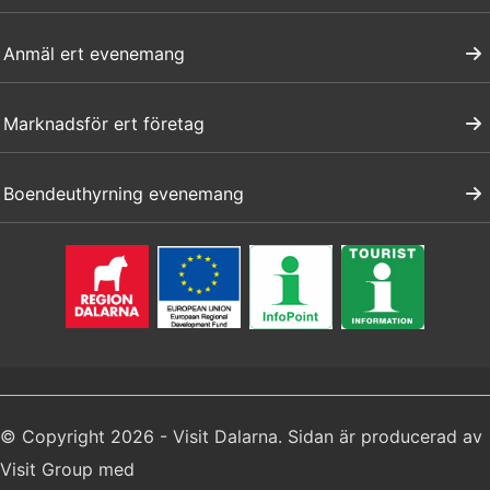
Anmäl ert evenemang
Marknadsför ert företag
Boendeuthyrning evenemang
© Copyright 2026 - Visit Dalarna. Sidan är producerad av
Visit Group
med