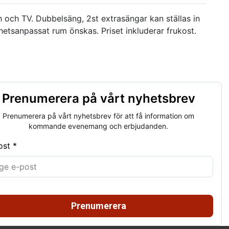
ch TV. Dubbelsäng, 2st extrasängar kan ställas in
etsanpassat rum önskas. Priset inkluderar frukost.
Prenumerera på vårt nyhetsbrev
Prenumerera på vårt nyhetsbrev för att få information om
kommande evenemang och erbjudanden.
ost *
Prenumerera