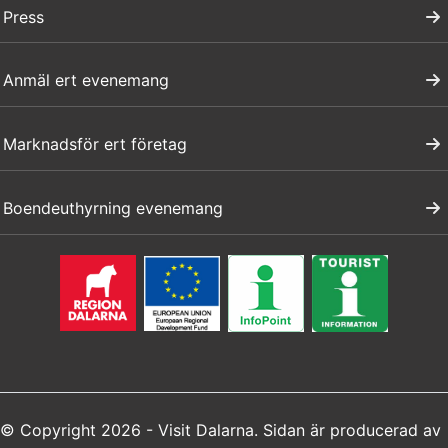
Press
Anmäl ert evenemang
Marknadsför ert företag
Boendeuthyrning evenemang
© Copyright 2026 - Visit Dalarna. Sidan är producerad av