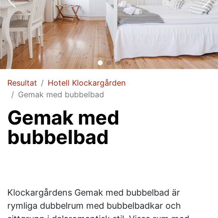
Resultat
Hotell Klockargården
Gemak med bubbelbad
Gemak med
bubbelbad
Klockargårdens Gemak med bubbelbad är
rymliga dubbelrum med bubbelbadkar och