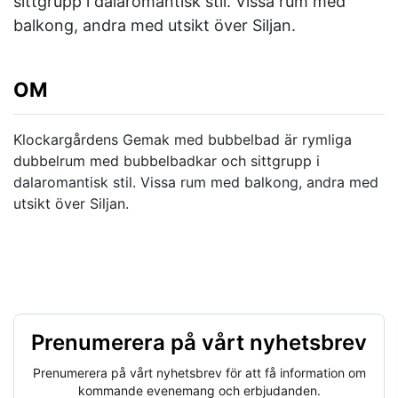
sittgrupp i dalaromantisk stil. Vissa rum med
balkong, andra med utsikt över Siljan.
OM
Klockargårdens Gemak med bubbelbad är rymliga
dubbelrum med bubbelbadkar och sittgrupp i
dalaromantisk stil. Vissa rum med balkong, andra med
utsikt över Siljan.
Prenumerera på vårt nyhetsbrev
Prenumerera på vårt nyhetsbrev för att få information om
kommande evenemang och erbjudanden.