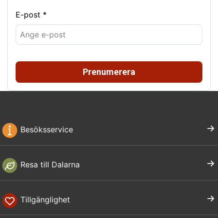
E-post *
Prenumerera
Besöksservice
Resa till Dalarna
Tillgänglighet