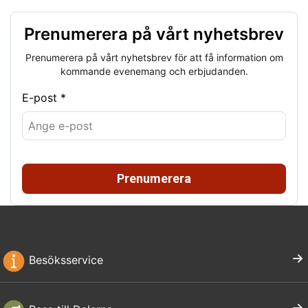
Prenumerera på vårt nyhetsbrev
Prenumerera på vårt nyhetsbrev för att få information om
kommande evenemang och erbjudanden.
E-post *
Prenumerera
Besöksservice