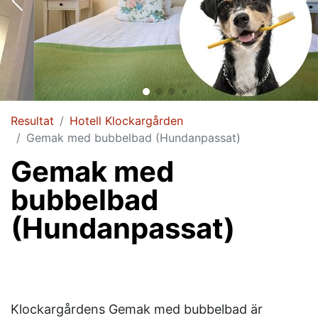
Resultat
Hotell Klockargården
Gemak med bubbelbad (Hundanpassat)
Gemak med
bubbelbad
(Hundanpassat)
Klockargårdens Gemak med bubbelbad är