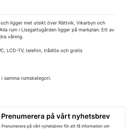
och ligger met utsikt över Rättvik, Vikarbyn och
la rum i Lissgattugården ligger på markplan. Ett av
dra våning.
C, LCD-TV, telefon, trådlös och gratis
n i samma rumskategori.
Prenumerera på vårt nyhetsbrev
Prenumerera på vårt nyhetsbrev för att få information om