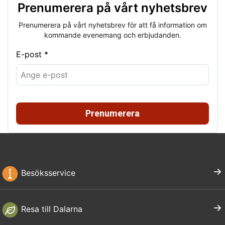
Prenumerera på vårt nyhetsbrev
Prenumerera på vårt nyhetsbrev för att få information om
kommande evenemang och erbjudanden.
E-post *
Prenumerera
Besöksservice
Resa till Dalarna