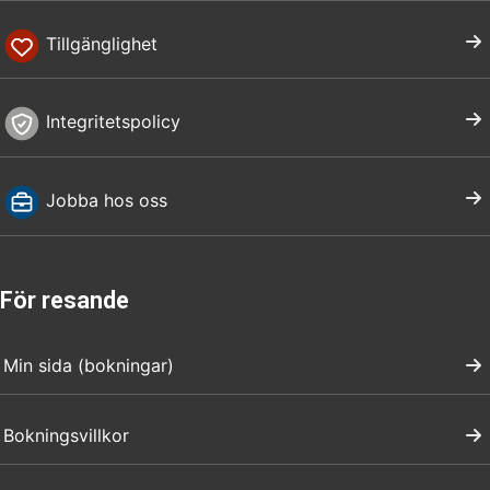
Tillgänglighet
Integritetspolicy
Jobba hos oss
För resande
Min sida (bokningar)
Bokningsvillkor