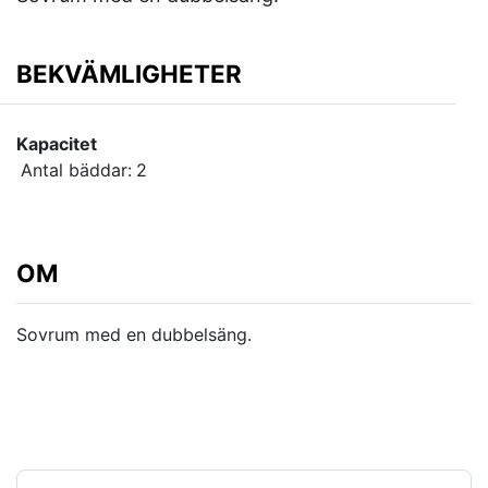
BEKVÄMLIGHETER
Kapacitet
Antal bäddar:
2
OM
Sovrum med en dubbelsäng.