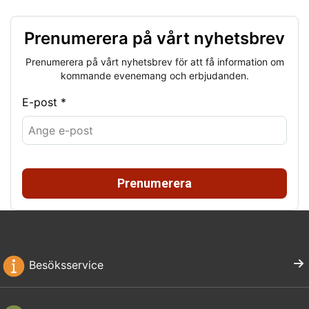
Prenumerera på vårt nyhetsbrev
Prenumerera på vårt nyhetsbrev för att få information om
kommande evenemang och erbjudanden.
E-post *
Prenumerera
Besöksservice