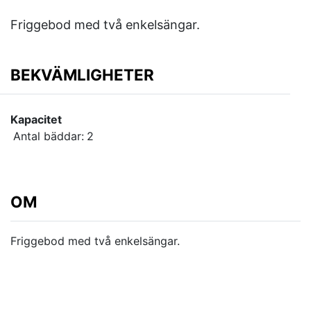
Friggebod med två enkelsängar.
BEKVÄMLIGHETER
Kapacitet
Antal bäddar:
2
OM
Friggebod med två enkelsängar.